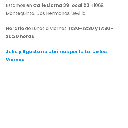
Estamos en
Calle Liorna 39
local 20
41089.
Montequinto. Dos Hermanas, Sevilla
Horario
de Lunes a Viernes:
11:30–13:30 y 17:30–
20:30 horas
Julio y Agosto no abrimos por la tarde los
Viernes
.